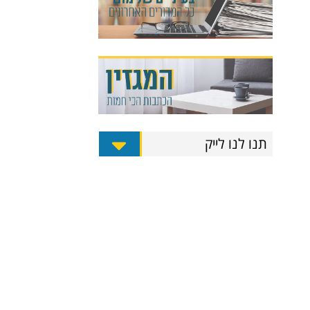
תנו לנו לייק