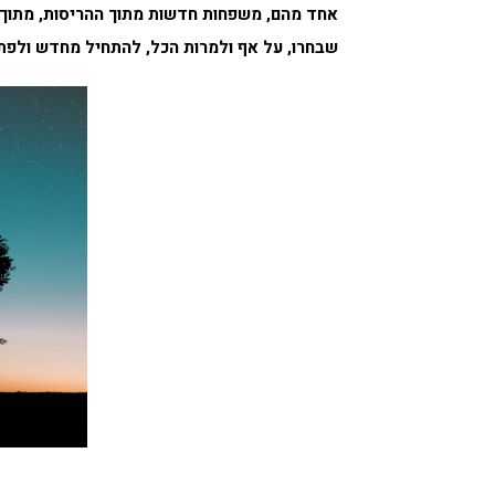
אחד מהם, משפחות חדשות מתוך ההריסות, מתוך 
שבחרו, על אף ולמרות הכל, להתחיל מחדש ולפת