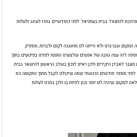
חבת להתגורר בבית בעתניאל. לפני כחודשיים בחרו לעזוב ולעלות
ה המקום שבו גרנו ולא הייתה לנו מחשבה לקום ולברוח, מספיק
ספה לזה עצה טובה של אנשים שלצערנו התנסו לפנינו בפיגועים בתוך
מעבר לאבדן היקירים ולכן ראינו לנכון בשלב הראשון להישאר בבית.
בו. לפני מספר חודשים הרגשתי שמה שיכולנו לקבל מתוך התקומה הזו
ה למקום שיהיה לנו יותר נכון לחיות בו ולכן בחרנו לעלות