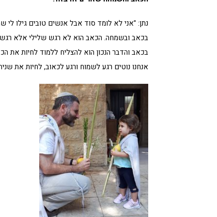
נתן: "אני לא לומד סוד אבל אנשים טובים גילו לי
בכאב ובשמחה. הכאב הוא לא רגש שלילי אלא רגש ה
בכאב והדבר הנכון הוא להצליח ללמוד לחיות את הכא
אנחנו נוטים רגע לשמוח ורגע לכאוב, לחיות את שניה