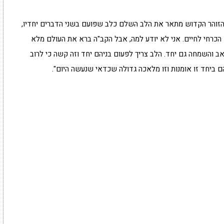
 שהזוהר הקדוש מתאר את הלב השלם כלב שפועם בשני הדברים יחדיו,
כרחי לחיים. אני לא יודע למה, אבל הקב"ה ברא את העולם מלא
ב והשמחה גם יחד. הלב צריך לפעום בניהם יחד וזה קשה כי לרוב
ם ביחד זו אומנות וזו מלאכה גדולה שכדאי שנעשה היום".