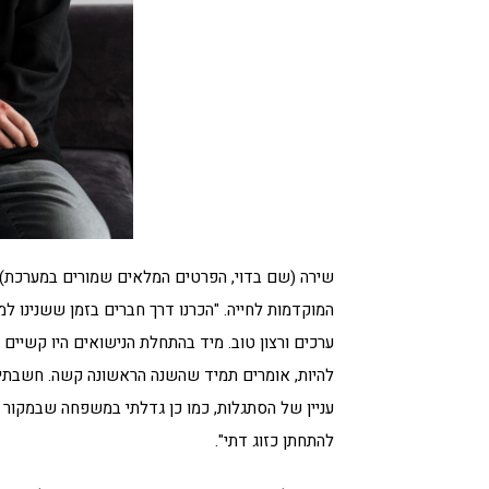
המוקדמות לחייה. "הכרנו דרך חברים בזמן ששנינו ל
ערכים ורצון טוב. מיד בהתחלת הנישואים היו קשיים 
להיות, אומרים תמיד שהשנה הראשונה קשה. חשבתי אול
עניין של הסתגלות, כמו כן גדלתי במשפחה שבמקור ל
להתחתן כזוג דתי".