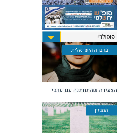
פופולרי
בחברה הישראלית
הצעירה שהתחתנה עם ערבי
המגזין