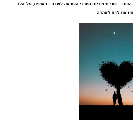
השבר. שני סיפורים מעוררי השראה לשבת בראשית, על אלו
וח את לבם לאהבה