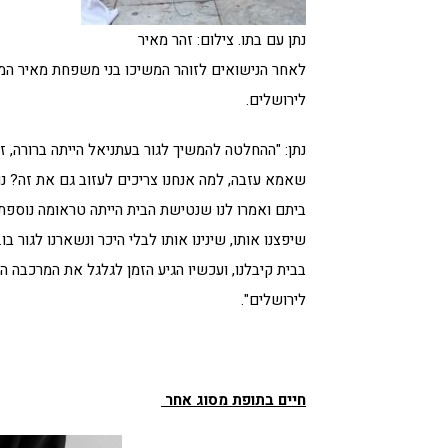
נתן עם בתו. צילום: זהר מאיר
לאחר הנישואים לזוהר המשיכו בני משפחת מאיר המור
לירושלים.
נתן: "ההחלטה להמשיך לגור בעתניאל הייתה ברורה, ז
שאמא עזבה, למה אנחנו צריכים לעזוב גם את זה? נו
ביתם ואמרו לנו שנטישת הבית הייתה טראומה נוספת 
שיפצנו אותו, שינינו אותו לבלי היכר ונשארנו לגור 
בבית קיבלנו, ועכשיו הגיע הזמן לגלגל את המרכבה הלא
לירושלים".
חיים בתופת מסוג אחר