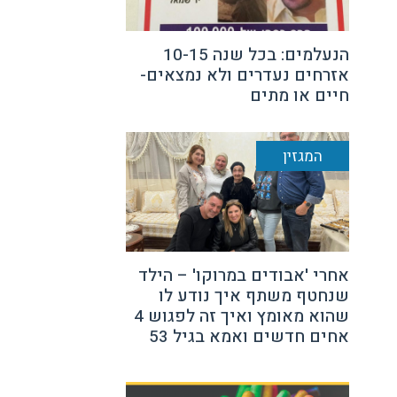
הנעלמים: בכל שנה 10-15
אזרחים נעדרים ולא נמצאים-
חיים או מתים
המגזין
אחרי 'אבודים במרוקו' – הילד
שנחטף משתף איך נודע לו
שהוא מאומץ ואיך זה לפגוש 4
אחים חדשים ואמא בגיל 53