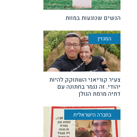
הנשים שנוגעות במוות
המגזין
צעיר קוריאני השתוקק להיות
יהודי. זה נגמר בחתונה עם
דתיה מרמת הגולן
בחברה הישראלית