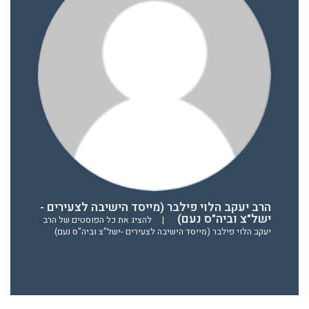
הרב יעקב הלוי פילבר (מייסד הישיבה לצעירים -
ישל"צ וביה"ס נעם)
|
להציג את כל הפוסטים של הרב
יעקב הלוי פילבר (מייסד הישיבה לצעירים -ישל"צ וביה"ס נעם)