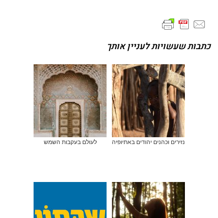
כתבות שעשויות לעניין אותך
נזירים וכהנים יהודים באתיופיה
לעולם בעקבות השמש