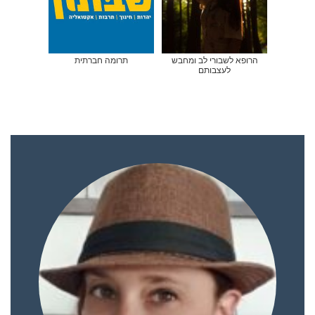
הרופא לשבורי לב ומחבש
תרומה חברתית
לעצבותם