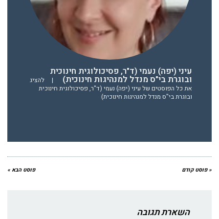
עיני (יפה) נעמי (ד"ר, פסיכולוגית חינוכית
ובוגרת בי"ס מנדל למנהיגות חינוכית)
|
להציג
את כל הפוסטים של עיני (יפה) נעמי (ד"ר, פסיכולוגית חינוכית
ובוגרת בי"ס מנדל למנהיגות חינוכית)
« פוסט קודם
פוסט הבא »
השארת תגובה