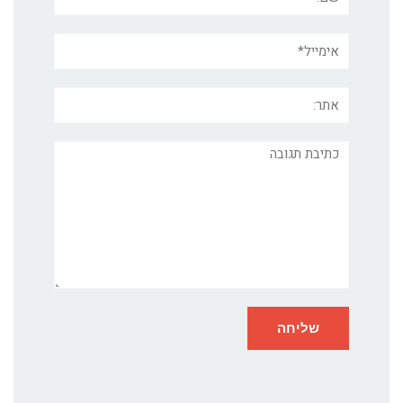
אימייל*
אתר:
תגובה