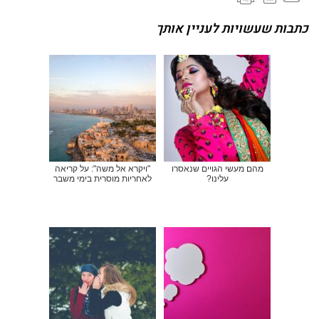
כתבות שעשויות לעניין אותך
מהם מעשי הגויים שנאסרו
"ויקרא אל משה": על קריאה
עלינו?
לאחריות מוסרית בימי משבר