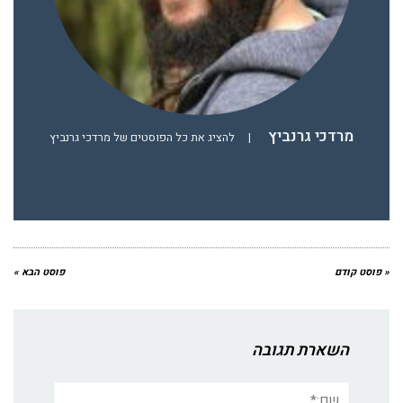
מרדכי גרנביץ
|
להציג את כל הפוסטים של מרדכי גרנביץ
« פוסט קודם
פוסט הבא »
השארת תגובה
שם:*