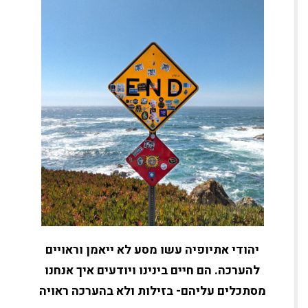
יהודי אתיופיה עשו מסע לא ייאמן וראויים
להערכה. הם חיים בינינו ויודעים איך אנחנו
מסתכלים עליהם- בזילות ולא בהערכה ראויה