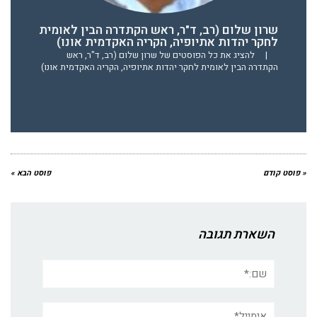
שרון שלום (רב, ד"ר, ראש הקתדרה הבין לאומית
לחקר יהדות אתיופיה, הקריה האקדמית אונו)
|
להציג את כל הפוסטים של שרון שלום (רב, ד"ר, ראש
הקתדרה הבין לאומית לחקר יהדות אתיופיה, הקריה האקדמית אונו)
« פוסט קודם
פוסט הבא »
השארת תגובה
שם:*
אימייל*