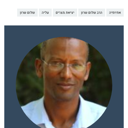
אתיופיה
הרב שלום שרון
יציאת מצרים
עליה
שלום שרון