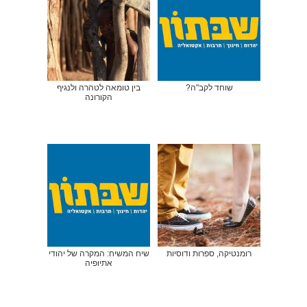
שוחד לקב"ה?
בין טומאה לטהרה ולנגיף
הקורונה
רומנטיקה, ספרות ודוסיות
שיח המשיח: המקרה של יהודי
אתיופיה