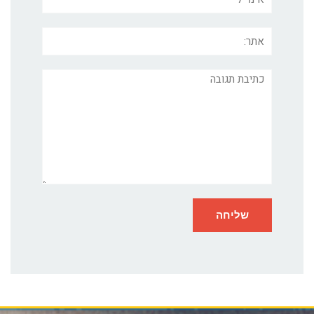
אתר:
תגובה