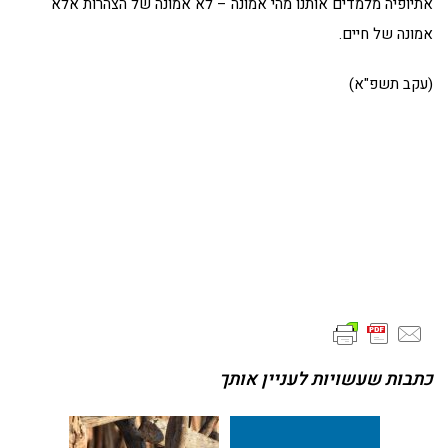
אתיופיה מלמדים אותנו מהי אמונה – לא אמונה של הצהרות אלא
אמונה של חיים.
(עקב תשפ"א)
כתבות שעשויות לעניין אותך