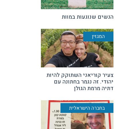
הנשים שנוגעות במוות
המגזין
צעיר קוריאני השתוקק להיות
יהודי. זה נגמר בחתונה עם
דתיה מרמת הגולן
בחברה הישראלית