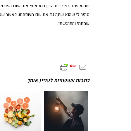
שהוא עמד בפני בית הדין הוא אמץ את השם הפרטי א
סיפר לי שהוא שינה גם את שם משפחתו, כאשר שאלתי
שמחתי והתרגשתי.
כתבות שעשויות לעניין אותך