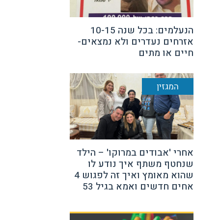
הנעלמים: בכל שנה 10-15
אזרחים נעדרים ולא נמצאים-
חיים או מתים
המגזין
אחרי 'אבודים במרוקו' – הילד
שנחטף משתף איך נודע לו
שהוא מאומץ ואיך זה לפגוש 4
אחים חדשים ואמא בגיל 53