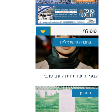
פופולרי
בחברה הישראלית
הצעירה שהתחתנה עם ערבי
המגזין