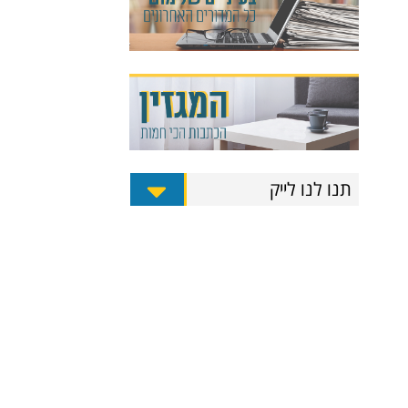
תנו לנו לייק