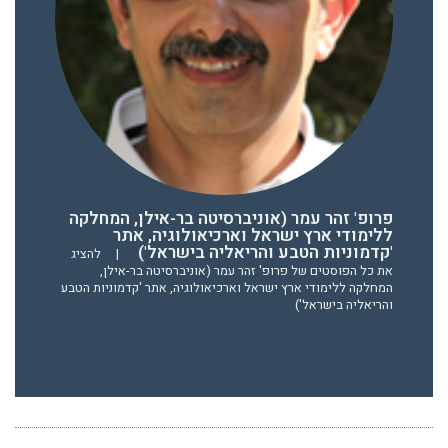
פרופ' זהר עמר (אוניברסיטה בר-אילן, המחלקה
ללימודי ארץ ישראל וארכיאולוגיה, אתר
'קדמוניות הטבע והריאליה בישראל')
|
להציג
את כל הפוסטים של פרופ' זהר עמר (אוניברסיטה בר-אילן,
המחלקה ללימודי ארץ ישראל וארכיאולוגיה, אתר 'קדמוניות הטבע
והריאליה בישראל')