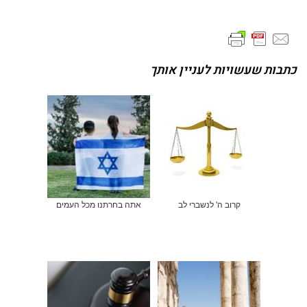
כתבות שעשויות לעניין אותך
קרוב ה' לנשברי לב
אתה בחרתנו מכל העמים