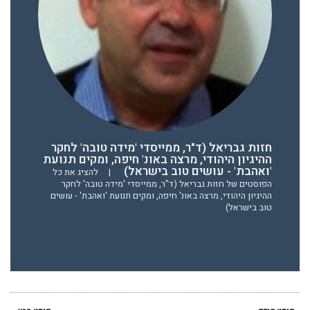
חזות גבריאל (ד"ר, ממייסדי 'מידה טובה' לחקר
ההיגיון היהודי, מרצה באונ' חיפה, ומקים תנועת
'ואהבת' - עושים טוב בישראל)
|
להציג את כל
הפוסטים של חזות גבריאל (ד"ר, ממייסדי 'מידה טובה' לחקר
ההיגיון היהודי, מרצה באונ' חיפה, ומקים תנועת 'ואהבת' - עושים
טוב בישראל)