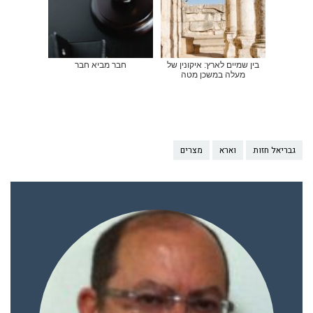
בין שמיים לארץ: איקונין של
חבר מביא חבר
מעלה במשכן מטה
גבריאל חזות
וארא
מצרים