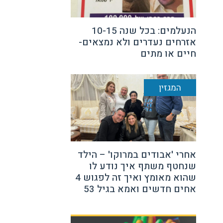
הנעלמים: בכל שנה 10-15
אזרחים נעדרים ולא נמצאים-
חיים או מתים
המגזין
אחרי 'אבודים במרוקו' – הילד
שנחטף משתף איך נודע לו
שהוא מאומץ ואיך זה לפגוש 4
אחים חדשים ואמא בגיל 53