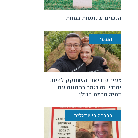
הנשים שנוגעות במוות
המגזין
צעיר קוריאני השתוקק להיות
יהודי. זה נגמר בחתונה עם
דתיה מרמת הגולן
בחברה הישראלית