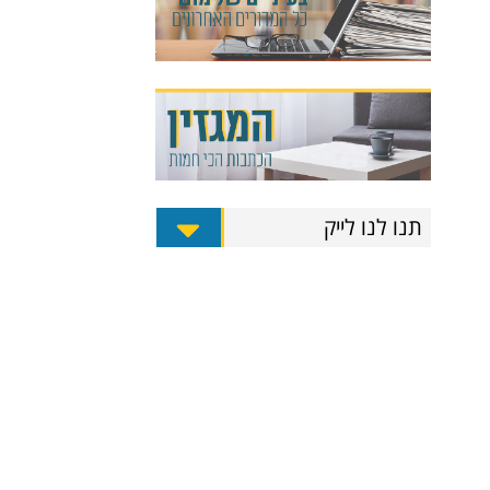
תנו לנו לייק