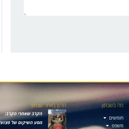
מה בשבתון
חדש באתר שבתון
הקרב שאחרי הקרב:
חומשים
מסע השיקום של פצועי
משפט