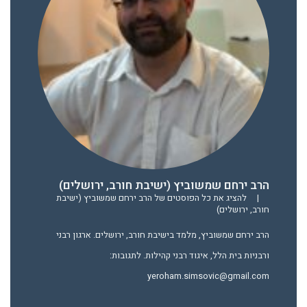
הרב ירחם שמשוביץ (ישיבת חורב, ירושלים)
|
להציג את כל הפוסטים של הרב ירחם שמשוביץ (ישיבת
חורב, ירושלים)
הרב ירחם שמשוביץ, מלמד בישיבת חורב, ירושלים. ארגון רבני
ורבניות בית הלל, איגוד רבני קהילות. לתגובות:
yeroham.simsovic@gmail.com