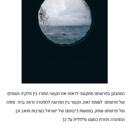
המתבונן בפרשתנו מתקשה לראות את הקשר החורז בין חלקיה השונים
של פרשתנו. לעומת זאת, הקשר בין הפרשה להפטרה נראה ברור. סופה
של פרשתנו עוסק במסעות כיבושם של ישראל בערבות מואב וכן
ההפטרה חוזרת כמעט מילולית על כך.