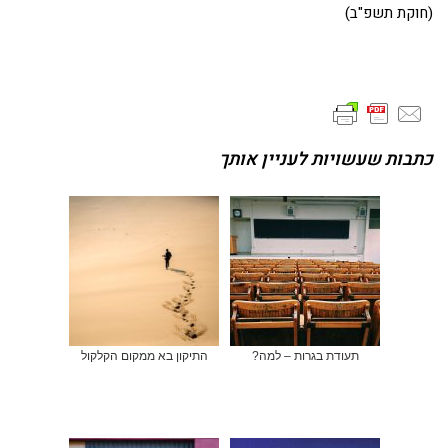
(חוקת תשפ"ב)
כתבות שעשויות לעניין אותך
תעודת בגרות – למה?
התיקון בא ממקום הקלקול