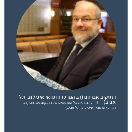
רזניקוב אברהם (רב המרכז הרפואי איכילוב, תל
אביב)
|
להציג את כל הפוסטים של רזניקוב אברהם (רב
המרכז הרפואי איכילוב, תל אביב)