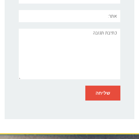
אתר:
תגובה