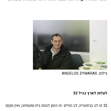
צילום: ANGELOS ZYMARAS
לעלות לארץ בגיל 32
32 זה לב בגימטריה, לב החיים. זה הזמן לבנות בית ומשפחה, ואין מקום