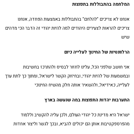
המלחמה בהתבוללות בתפוצות
אנחנו לא צריכים "להלחם" בהתבוללות באמצעות הפחדה, אנחנו
צריכים להראות לצעירים היהודים למה להיות יהודי זה הדבר הכי מדהים
שיש
הרלוונטיות של החינוך לעלייה כיום
אני חושב שלפני הכל, עלינו לחזור לבסיס ולהתרכז בחשיבות
ובמשמעות של להיות יהודי, ובחיזוק הקשר לישראל, ומתוך כך לתת ערך
לעלייה, כאידיאל, ולהשאיר אותה חלק מהשיח החינוכי
התערבות יהדות התפוצות במה שנעשה בארץ
ישראל היא מדינת כל יהודי העולם, ולכן עליה להקשיב וללמוד
מהפרספקטיבות אותן הם יכולים להביא, ובכך לגשר וליצור אחדות