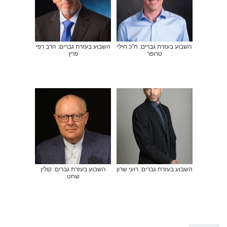
השבוע בעזרת גברים: ח"כ חילי
השבוע בעזרת גברים: הרב רפי
טרופר
פרץ
השבוע בעזרת גברים: רועי שרון
השבוע בעזרת גברים: קולין
שחט