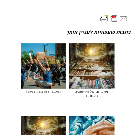
כתבות שעשויות לעניין אותך
חשיבותם של הקישוטים
התאבדות תרבותית מוזרה
הקטנים