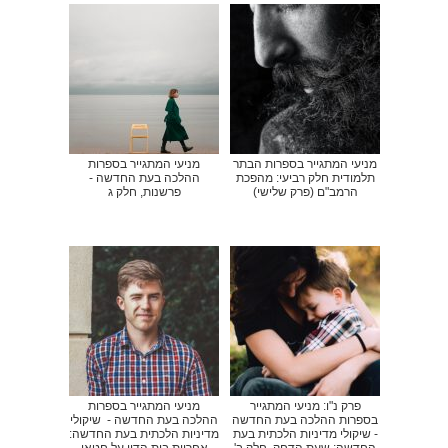
מניעי המתגייר בספרות הבתר
מניעי המתגייר בספרות
תלמודית חלק רביעי: מהפכת
ההלכה בעת החדשה -
הרמב"ם (פרק שלישי)
פרשנות, חלק ג
פרק נ"ו: מניעי המתגייר
מניעי המתגייר בספרות
בספרות ההלכה בעת החדשה
ההלכה בעת החדשה - שיקולי
- שיקולי מדיניות הלכתית בעת
מדיניות הלכתית בעת החדשה:
החדשה: שעת הדחק, חלק ב'
אחריות בית הדין על חטאי