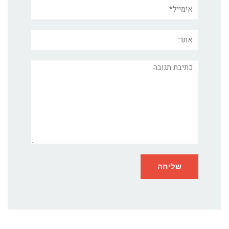
אימייל*
אתר:
תגובה