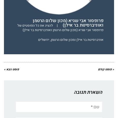
פרופסור אבי שגיא (מכון שלום הרטמן
ואוניברסיטת בר אילן)
|
להציג את כל הפוסטים של
פרופסור אבי שגיא (מכון שלום הרטמן ואוניברסיטת בר אילן)
אוניברסיטת בר אילן ומכון שלום הרטמן, ירושלים
« פוסט קודם
פוסט הבא »
השארת תגובה
שם:*