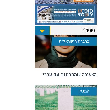
פופולרי
בחברה הישראלית
הצעירה שהתחתנה עם ערבי
המגזין