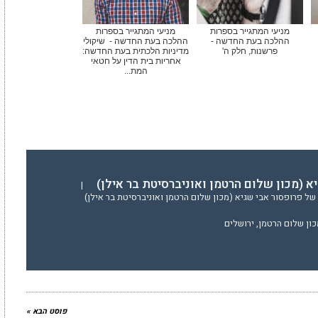
מניעי המתגייר בספרות
מניעי המתגייר בספרות
ההלכה בעת החדשה -
ההלכה בעת החדשה - שיקולי
פרשנות, חלק ה'
מדיניות הלכתית בעת החדשה:
אחריות בית הדין על חטאי
המת...
א (מכון שלום הרטמן ואוניברסיטת בר אילן)
|
ל פרופסור אבי שגיא (מכון שלום הרטמן ואוניברסיטת בר אילן)
כון שלום הרטמן, ירושלים
פוסט הבא »