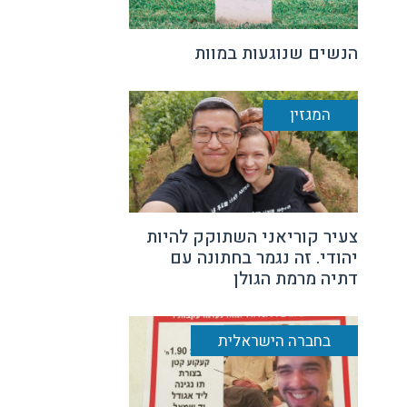
הנשים שנוגעות במוות
המגזין
צעיר קוריאני השתוקק להיות
יהודי. זה נגמר בחתונה עם
דתיה מרמת הגולן
בחברה הישראלית