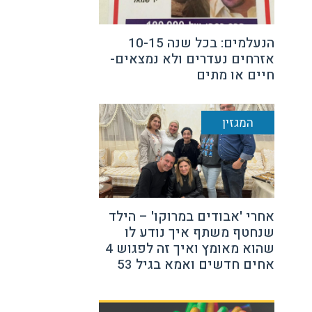
הנעלמים: בכל שנה 10-15
אזרחים נעדרים ולא נמצאים-
חיים או מתים
המגזין
אחרי 'אבודים במרוקו' – הילד
שנחטף משתף איך נודע לו
שהוא מאומץ ואיך זה לפגוש 4
אחים חדשים ואמא בגיל 53