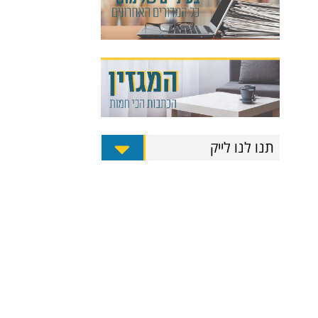
תנו לנו לייק