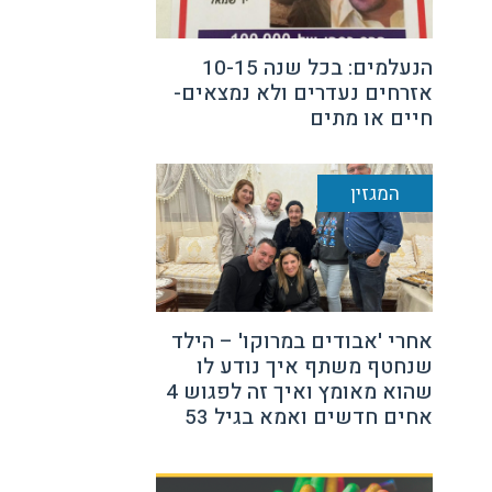
הנעלמים: בכל שנה 10-15
אזרחים נעדרים ולא נמצאים-
חיים או מתים
המגזין
אחרי 'אבודים במרוקו' – הילד
שנחטף משתף איך נודע לו
שהוא מאומץ ואיך זה לפגוש 4
אחים חדשים ואמא בגיל 53