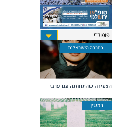
פופולרי
בחברה הישראלית
הצעירה שהתחתנה עם ערבי
המגזין