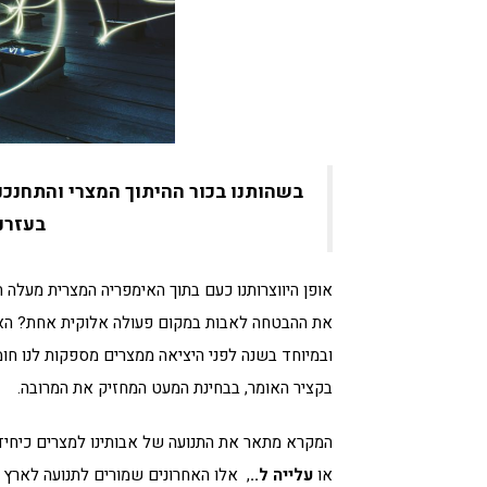
בשהותנו בכור ההיתוך המצרי והתחנכנו
בעזרנ
אופן היווצרותנו כעם בתוך האימפריה המצרית מעלה ת
את ההבטחה לאבות במקום פעולה אלוקית אחת? האי
ובמיוחד בשנה לפני היציאה ממצרים מספקות לנו חו
בקציר האומר, בבחינת המעט המחזיק את המרובה.
המקרא מתאר את התנועה של אבותינו למצרים כיחידי
או
עלייה ל..
, אלו האחרונים שמורים לתנועה לארץ 