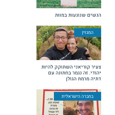
הנשים שנוגעות במוות
המגזין
צעיר קוריאני השתוקק להיות
יהודי. זה נגמר בחתונה עם
דתיה מרמת הגולן
בחברה הישראלית