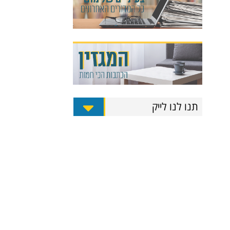
תנו לנו לייק