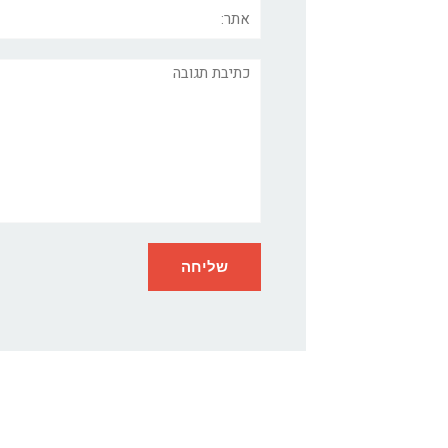
אתר:
תגובה