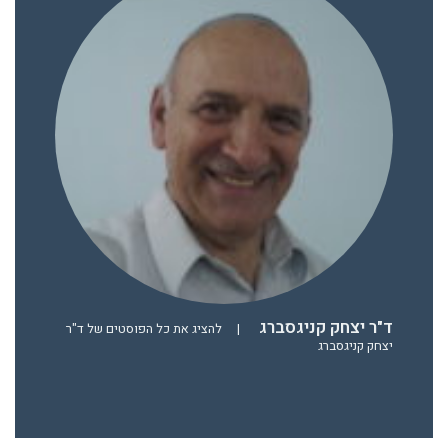
ד"ר יצחק קניגסברג
|
להציג את כל הפוסטים של ד"ר
יצחק קניגסברג