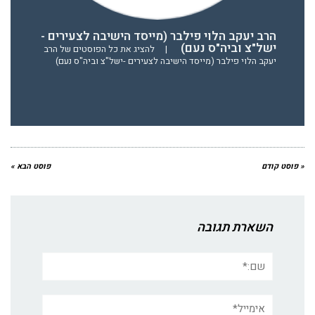
הרב יעקב הלוי פילבר (מייסד הישיבה לצעירים -
ישל"צ וביה"ס נעם)
|
להציג את כל הפוסטים של הרב
יעקב הלוי פילבר (מייסד הישיבה לצעירים -ישל"צ וביה"ס נעם)
« פוסט קודם
פוסט הבא »
השארת תגובה
שם:*
אימייל*