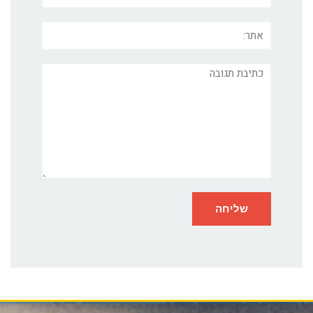
אתר:
תגובה