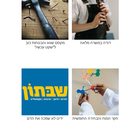
דודה במשרה מלאה
מקסם שווא והבטחות כזב
ל"שקט עכשיו"
חקר המוח והבחירה החופשית
ידינו לא שפכה את הדם