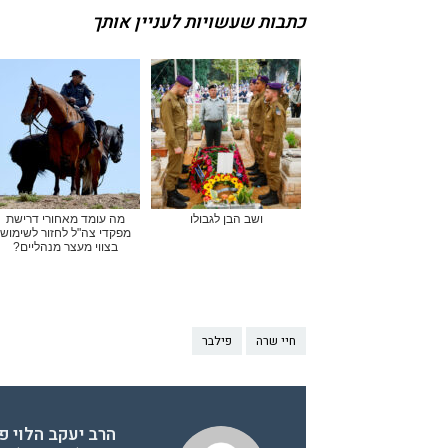
כתבות שעשויות לעניין אותך
ושב הבן לגבולו
מה עומד מאחורי דרישת
מפקדי צה"ל לחזור לשימוש
בצווי מעצר מנהליים?
חיי שרה
פילבר
הרב יעקב הלוי פ