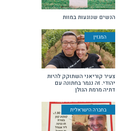
הנשים שנוגעות במוות
המגזין
צעיר קוריאני השתוקק להיות
יהודי. זה נגמר בחתונה עם
דתיה מרמת הגולן
בחברה הישראלית