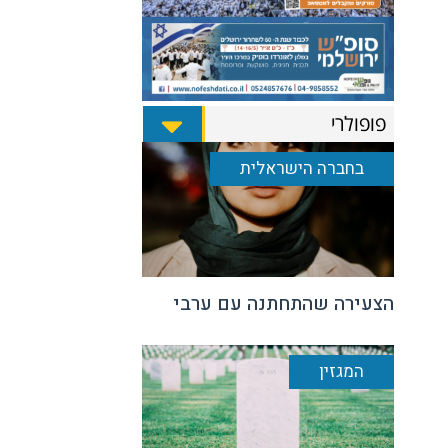
פופולרי
בחברה הישראלית
הצעירה שהתחתנה עם ערבי
המגזין