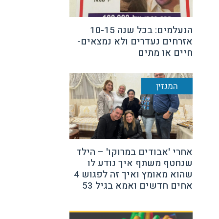
הנעלמים: בכל שנה 10-15
אזרחים נעדרים ולא נמצאים-
חיים או מתים
המגזין
אחרי 'אבודים במרוקו' – הילד
שנחטף משתף איך נודע לו
שהוא מאומץ ואיך זה לפגוש 4
אחים חדשים ואמא בגיל 53