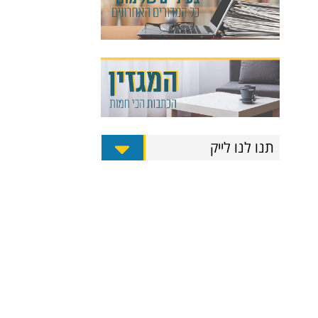
תנו לנו לייק