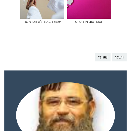
הספר טוב מן הסרט
שעת הביקור לא הסתיימה
וישלח
שנוולד