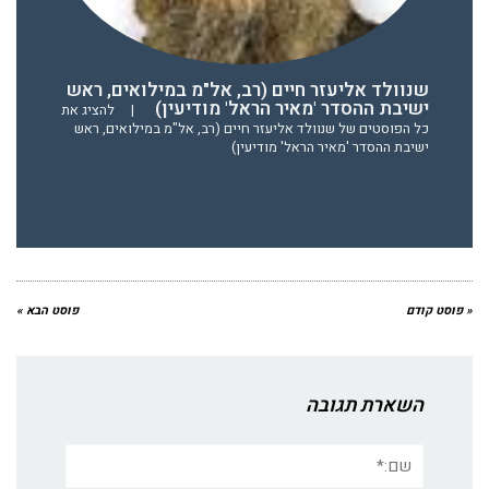
שנוולד אליעזר חיים (רב, אל"מ במילואים, ראש
ישיבת ההסדר 'מאיר הראל' מודיעין)
|
להציג את
כל הפוסטים של שנוולד אליעזר חיים (רב, אל"מ במילואים, ראש
ישיבת ההסדר 'מאיר הראל' מודיעין)
« פוסט קודם
פוסט הבא »
השארת תגובה
שם:*