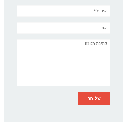
אימייל*
אתר:
תגובה