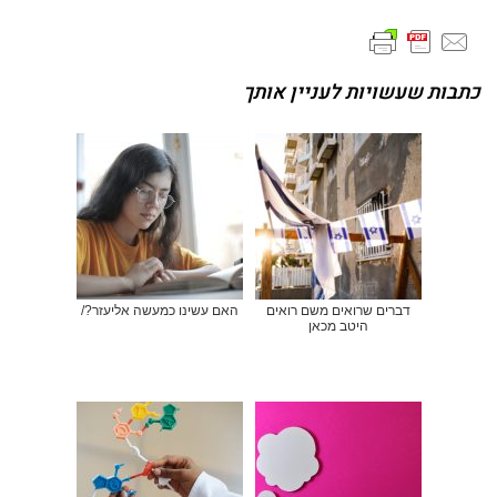
כתבות שעשויות לעניין אותך
דברים שרואים משם רואים
האם עשינו כמעשה אליעזר?/
היטב מכאן