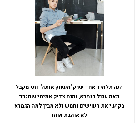
הנה תלמיד אחד שרק 'משחק אותה' דתי מקבל
מאה עגול בגמרא, והנה צדיק אמיתי שמגרד
בקושי את השישים וחמש ולא מבין למה הגמרא
לא אוהבת אותו