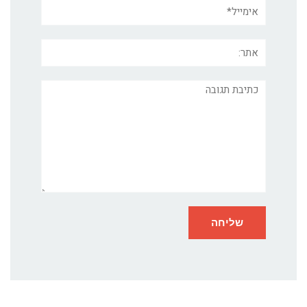
אימייל*
אתר:
תגובה