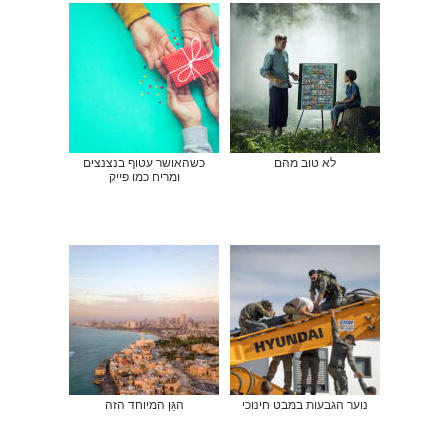
לא טוב מהם
כשהאושר עטוף בנצנצים
ומריח כמו פייק
נוער הגבעות במבט חינוכי
הגֵּן המיוחד הזה