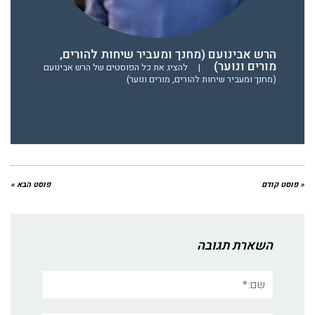
הרש אבינועם (מחנך ומעביר שיחות להורים,
מורים ונוער)
|
להציג את כל הפוסטים של הרש אבינועם
(מחנך ומעביר שיחות להורים, מורים ונוער)
« פוסט קודם
פוסט הבא »
השארת תגובה
שם:*