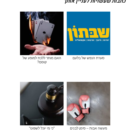
כתבות שעשויות לעניין אותך
סערת הנפש של בלעם
האם מותר ללכת למופע של
קוסם?
מעשה אבות – סימן לבנים
"כי מי יוכל לשפוט"