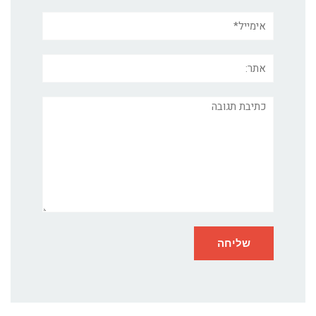
אימייל*
אתר:
תגובה