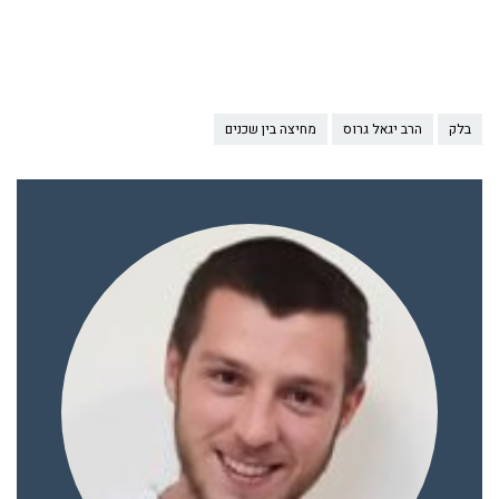
בלק
הרב יגאל גרוס
מחיצה בין שכנים