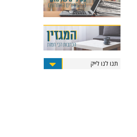
תנו לנו לייק