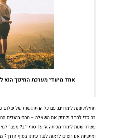
תחילת שנת לימודים, עם כל ההתרגשות של שלום כ
בה כדי לחדד ולחזק את השאלה – מהם היעדים החינוכ
עשרה שנות לימוד מכיתה א' עד סוף י"ב? מעבר למידע
ואישיות אנו רוצים לראות לנגד עינינו בסוף הדרך? מ