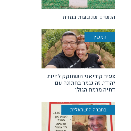
הנשים שנוגעות במוות
המגזין
צעיר קוריאני השתוקק להיות
יהודי. זה נגמר בחתונה עם
דתיה מרמת הגולן
בחברה הישראלית