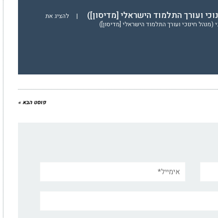
נוכי ועורך התלמוד הישראלי [מדיסון])
|
להציג את
(מנהל חינוכי ועורך התלמוד הישראלי [מדיסון])
פוסט הבא »
אימייל*