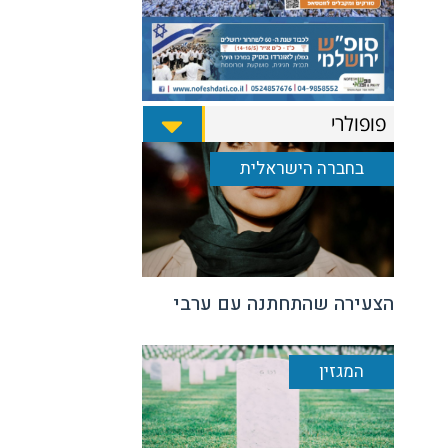
פופולרי
בחברה הישראלית
הצעירה שהתחתנה עם ערבי
המגזין