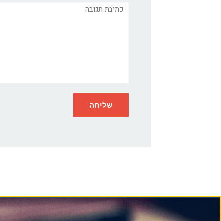
תגובה