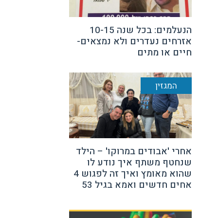
הנעלמים: בכל שנה 10-15
אזרחים נעדרים ולא נמצאים-
חיים או מתים
המגזין
אחרי 'אבודים במרוקו' – הילד
שנחטף משתף איך נודע לו
שהוא מאומץ ואיך זה לפגוש 4
אחים חדשים ואמא בגיל 53