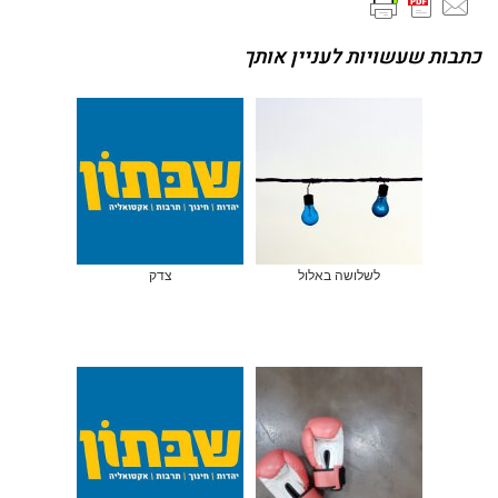
כתבות שעשויות לעניין אותך
לשלושה באלול
צדק