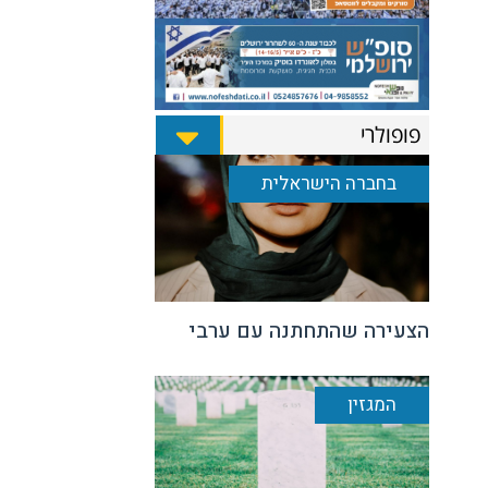
פופולרי
בחברה הישראלית
הצעירה שהתחתנה עם ערבי
המגזין