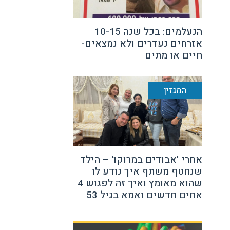
הנעלמים: בכל שנה 10-15
אזרחים נעדרים ולא נמצאים-
חיים או מתים
המגזין
אחרי 'אבודים במרוקו' – הילד
שנחטף משתף איך נודע לו
שהוא מאומץ ואיך זה לפגוש 4
אחים חדשים ואמא בגיל 53