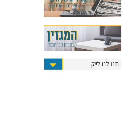
תנו לנו לייק