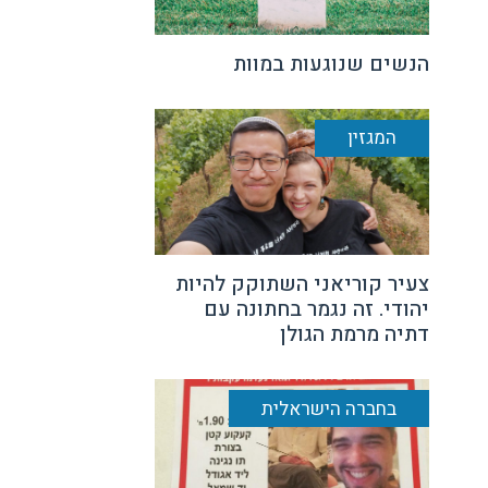
הנשים שנוגעות במוות
המגזין
צעיר קוריאני השתוקק להיות
יהודי. זה נגמר בחתונה עם
דתיה מרמת הגולן
בחברה הישראלית