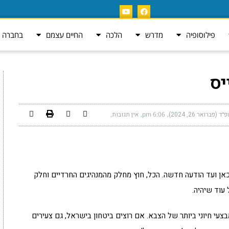
פילוסופיה
מדרש
הלכה
החיים עצמם
בחברה ה
יס
פברואר 26, 2024)
6:06 pm
אין תגובות
כאן ועד הודעה חדשה. הכל, חוץ מחלק מהמנהיגים החרדיים וחלק
 עוד שיהיה.
בצעי חיוני ביותר של הצבא. אם רוצים ביטחון בישראל, גם צעירים