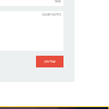
תגובה