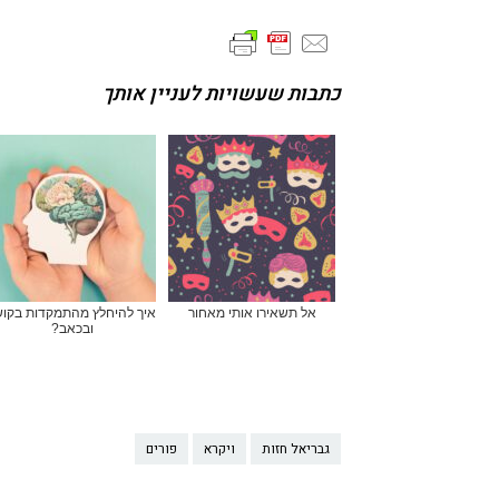
כתבות שעשויות לעניין אותך
אל תשאירו אותי מאחור
איך להיחלץ מהתמקדות בקוש
ובכאב?
גבריאל חזות
ויקרא
פורים