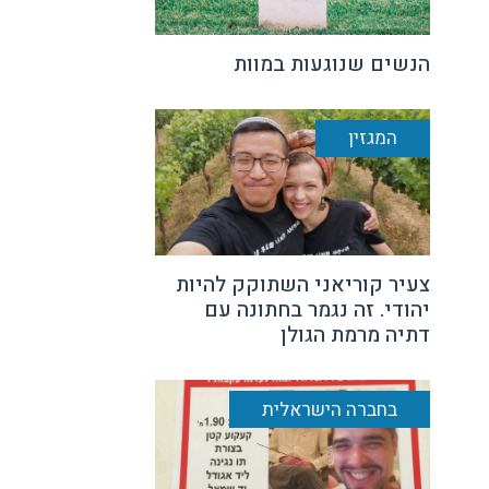
הנשים שנוגעות במוות
המגזין
צעיר קוריאני השתוקק להיות
יהודי. זה נגמר בחתונה עם
דתיה מרמת הגולן
בחברה הישראלית