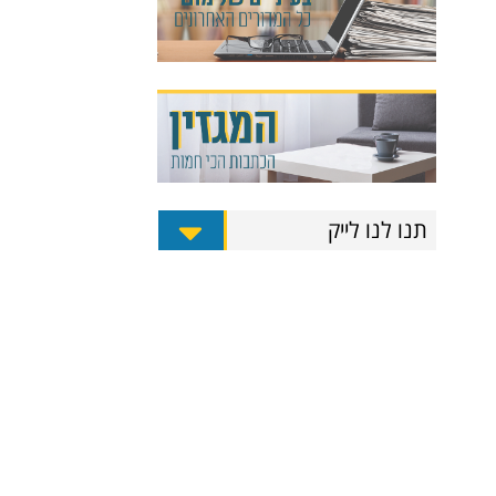
תנו לנו לייק