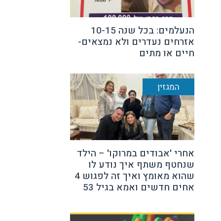
הנעלמים: בכל שנה 10-15
אזרחים נעדרים ולא נמצאים-
חיים או מתים
המגזין
אחרי 'אבודים במרוקו' – הילד
שנחטף משתף איך נודע לו
שהוא מאומץ ואיך זה לפגוש 4
אחים חדשים ואמא בגיל 53