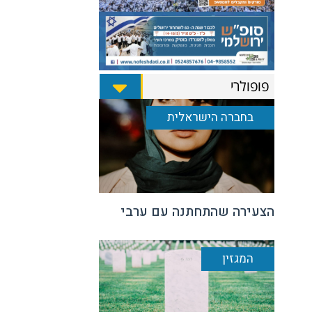
פופולרי
בחברה הישראלית
הצעירה שהתחתנה עם ערבי
המגזין