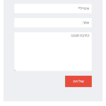
אימייל*
אתר:
תגובה