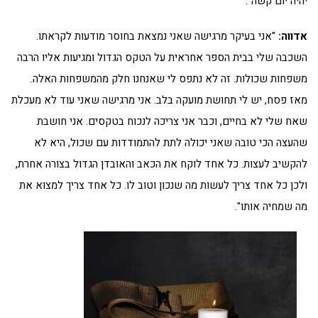
יהיה יום קשה".
אדווה:
"אני בעיקר מרגישה שאני נמצאת בחוסר מודעות לקראתו.
השכבה שלי בבית הספר אחראית על הטקס הגדול ומגיעות אליו הרבה
משפחות שכולות. זה לא נתפס לי שאנחנו חלק מהמשפחות האלה.
מאז פסח, יש לי תחושת מועקה בלב. אני מרגישה שאני עוד לא מעכלת
שאח שלי לא בחיים, וכבר אני צריכה לנכוח בטקסים. אני חושבת
שהעצה הכי טובה שאני יכולה לתת להתמודדות עם שכול, היא לא
להקשיב לעצות. כל אחד לוקח את הכאב והאובדן הגדול בצורה אחרת,
ולכן כל אחד צריך לעשות מה שנכון וטוב לו. כל אחד צריך למצוא את
מה שמחיה אותו".