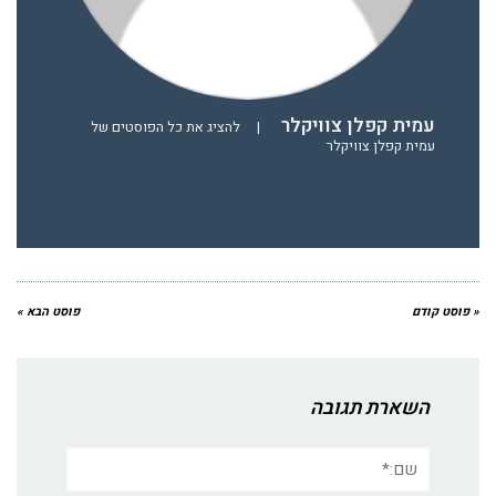
עמית קפלן צוויקלר
|
להציג את כל הפוסטים של
עמית קפלן צוויקלר
« פוסט קודם
פוסט הבא »
השארת תגובה
שם:*