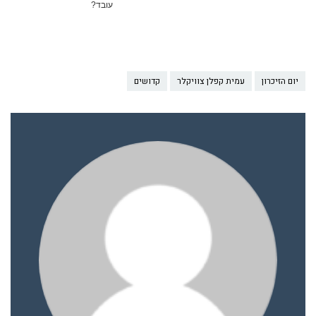
עובד?
יום הזיכרון
עמית קפלן צוויקלר
קדושים