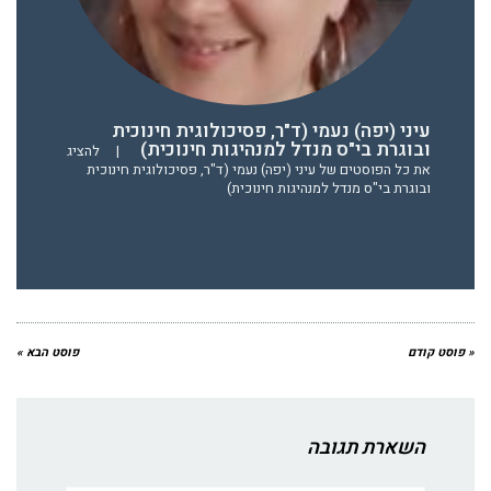
עיני (יפה) נעמי (ד"ר, פסיכולוגית חינוכית
ובוגרת בי"ס מנדל למנהיגות חינוכית)
|
להציג
את כל הפוסטים של עיני (יפה) נעמי (ד"ר, פסיכולוגית חינוכית
ובוגרת בי"ס מנדל למנהיגות חינוכית)
« פוסט קודם
פוסט הבא »
השארת תגובה