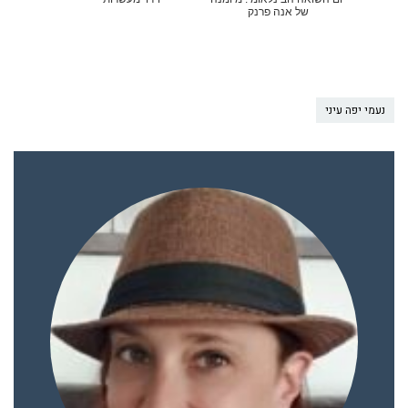
של אנה פרנק
נעמי יפה עיני