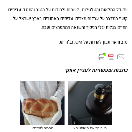
עם כל התלאות והטלטלות- לשמוח ולהודות על הטוב והחסד. עדיפים
קשיי המדבר על עבדות מצרים. עדיפים האתגרים בארץ ישראל על
החיים בגלות וגלי הניכור והשנאה המתפרצים שבה.
טוב וראוי ונכון להודות על היש. וב"ה יש.
כתבות שעשויות לעניין אותך
מי בוחר את השופטים?
מחכים לשבת?