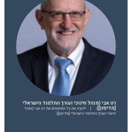
רט אבי (מנהל חינוכי ועורך התלמוד הישראלי
[מדיסון])
|
להציג את כל הפוסטים של רט אבי (מנהל
חינוכי ועורך התלמוד הישראלי [מדיסון])