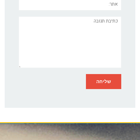
תגובה