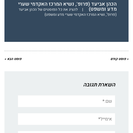
הכהן אביעד (פרופ', נשיא המרכז האקדמי שערי
מדע ומשפט)
|
להציג את כל הפוסטים של הכהן אביעד
(פרופ', נשיא המרכז האקדמי שערי מדע ומשפט)
« פוסט קודם
פוסט הבא »
השארת תגובה
שם:*
אימייל*
אתר: