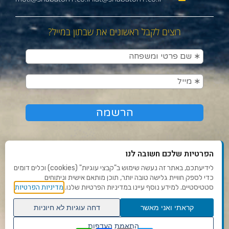
רוצים לקבל ראשונים את שבתון במייל?
הפרטיות שלכם חשובה לנו
לידיעתכם, באתר זה נעשה שימוש ב"קבצי עוגיות" (cookies) וכלים דומים
כדי לספק חוויית גלישה טובה יותר, תוכן מותאם אישית וניתוחים
תנאי שימוש ומדיניות פרטיות
מדיניות הפרטיות
סטטיסטיים. למידע נוסף עיינו במדיניות הפרטיות שלנו.
פנו אלינו
קראתי ואני מאשר
דחה עוגיות לא חיוניות
הצהרת נגישות
גלילה
התאמת העדפות