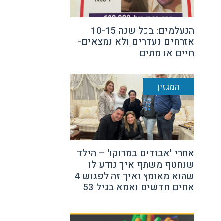
הנעלמים: בכל שנה 10-15
אזרחים נעדרים ולא נמצאים-
חיים או מתים
המגזין
אחרי 'אבודים במרוקו' – הילד
שנחטף משתף איך נודע לו
שהוא מאומץ ואיך זה לפגוש 4
אחים חדשים ואמא בגיל 53