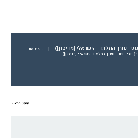
נוכי ועורך התלמוד הישראלי [מדיסון])
|
להציג את
(מנהל חינוכי ועורך התלמוד הישראלי [מדיסון])
פוסט הבא »