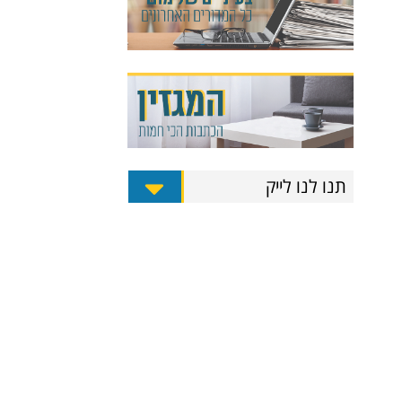
תנו לנו לייק