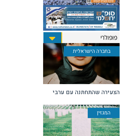
פופולרי
בחברה הישראלית
הצעירה שהתחתנה עם ערבי
המגזין