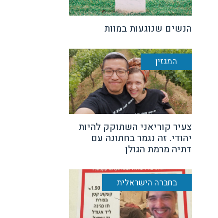
הנשים שנוגעות במוות
המגזין
צעיר קוריאני השתוקק להיות
יהודי. זה נגמר בחתונה עם
דתיה מרמת הגולן
בחברה הישראלית