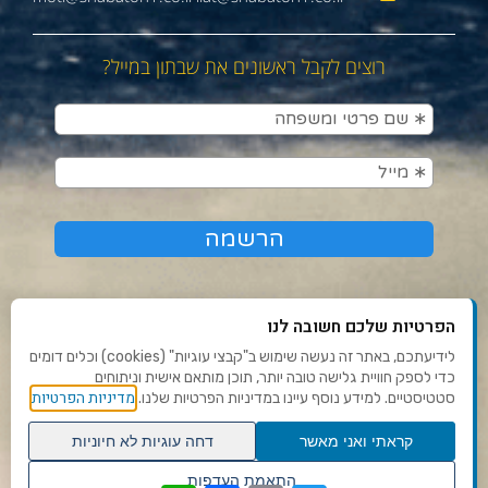
רוצים לקבל ראשונים את שבתון במייל?
הפרטיות שלכם חשובה לנו
לידיעתכם, באתר זה נעשה שימוש ב"קבצי עוגיות" (cookies) וכלים דומים
כדי לספק חוויית גלישה טובה יותר, תוכן מותאם אישית וניתוחים
תנאי שימוש ומדיניות פרטיות
מדיניות הפרטיות
סטטיסטיים. למידע נוסף עיינו במדיניות הפרטיות שלנו.
פנו אלינו
קראתי ואני מאשר
דחה עוגיות לא חיוניות
הצהרת נגישות
גלילה
התאמת העדפות