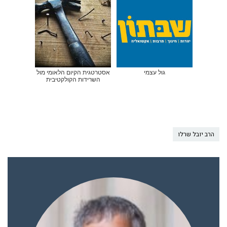
גול עצמי
אסטרטגית הקיום הלאומי מול
השרידות הקולקטיבית
הרב יובל שרלו