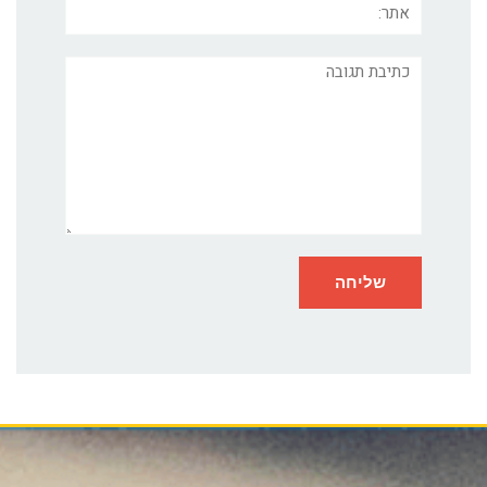
תגובה