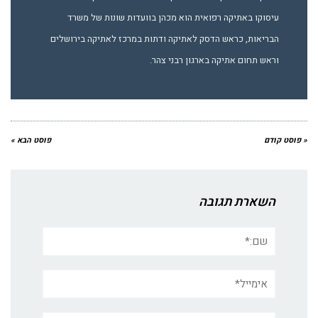
עיסוקו באתיקה רפואית הוא מכהן בוועדות שונות של משרד
הבריאות, כראש הדסק לאתיקה ודתות במרכז לאתיקה בירושלים
וראש תחום אתיקה בארגון רבני צהר.
« פוסט קודם
פוסט הבא »
השארת תגובה
שם:*
אימייל*
אתר: