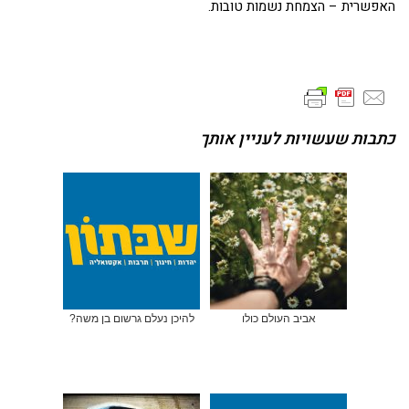
האפשרית – הצמחת נשמות טובות.
כתבות שעשויות לעניין אותך
אביב העולם כולו
להיכן נעלם גרשום בן משה?