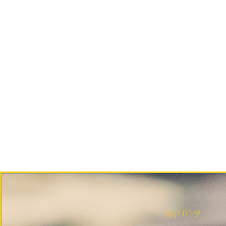
יצירת קשר