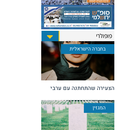
פופולרי
בחברה הישראלית
הצעירה שהתחתנה עם ערבי
המגזין