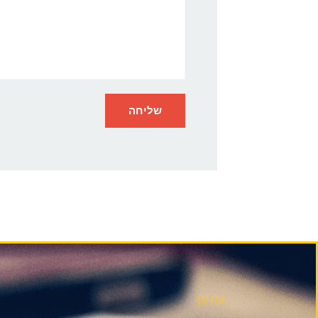
אודות