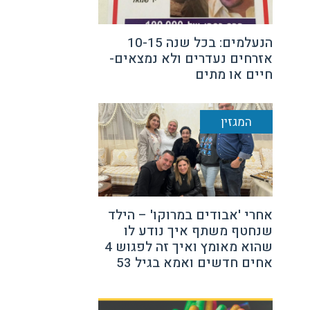
הנעלמים: בכל שנה 10-15
אזרחים נעדרים ולא נמצאים-
חיים או מתים
המגזין
אחרי 'אבודים במרוקו' – הילד
שנחטף משתף איך נודע לו
שהוא מאומץ ואיך זה לפגוש 4
אחים חדשים ואמא בגיל 53