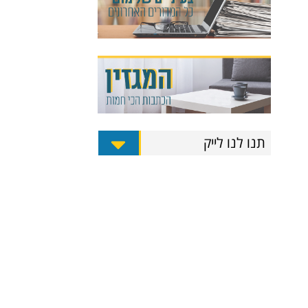
תנו לנו לייק