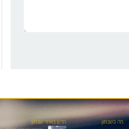
מה בשבתון
חדש באתר שבתון