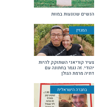
הנשים שנוגעות במוות
המגזין
צעיר קוריאני השתוקק להיות
יהודי. זה נגמר בחתונה עם
דתיה מרמת הגולן
בחברה הישראלית