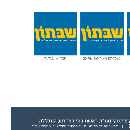
ונשמרתם מאוד לנפשותיכם
הצרי אין בגלעד
וצ'ינסקי (עו"ד, ראשת בתי המדרש, המכללה
)
|
להציג את כל הפוסטים של הרבנית מיכל טיקוצ'ינסקי (עו"ד,