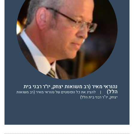
נהוראי מאיר (רב משואות יצחק, יו"ר רבני בית
הלל)
|
להציג את כל הפוסטים של נהוראי מאיר (רב משואות
יצחק, יו"ר רבני בית הלל)