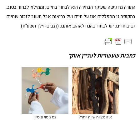
התורה מדגישה שעיקר הבחירה הוא לבחור בחיים, וממילא לבחור בטוב.
בתקופה זו מתפללים אנו על חיים ועל בריאות אבל חשוב לזכור שחיים
גם בוחרים. יש לבחור בהם ולאהוב אותם. (נצבים-וילך תשע"ח)
כתבות שעשויות לעניין אותך
איזו מצווה שווה יותר?
נס ניסוי וניסיון