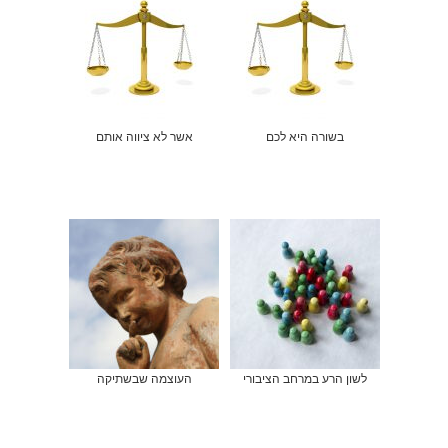
בשורה היא לכם
אשר לא ציווה אותם
לשון הרע במרחב הציבורי
העוצמה שבשתיקה