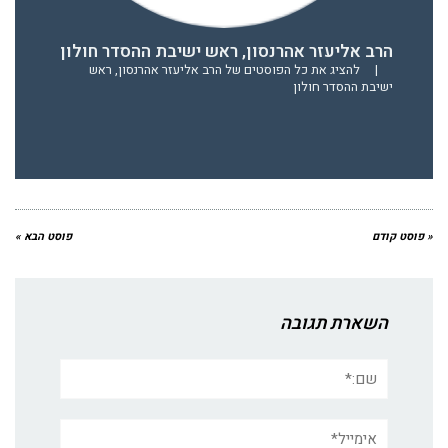
הרב אליעזר אהרנסון, ראש ישיבת ההסדר חולון
|
להציג את כל הפוסטים של הרב אליעזר אהרנסון, ראש
ישיבת ההסדר חולון
« פוסט קודם
פוסט הבא »
השארת תגובה
שם:*
אימייל*