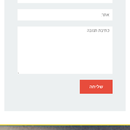
אתר:
תגובה