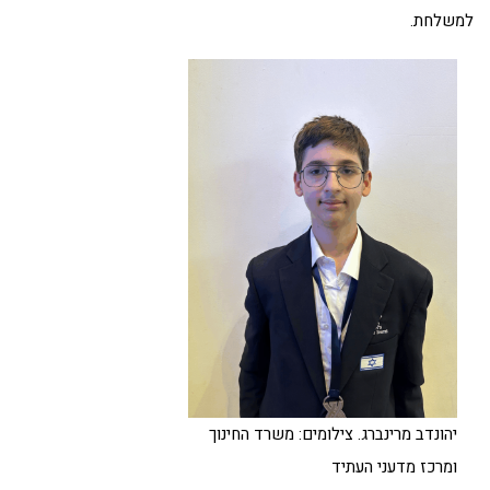
למשלחת.
יהונדב מרינברג. צילומים: משרד החינוך
ומרכז מדעני העתיד