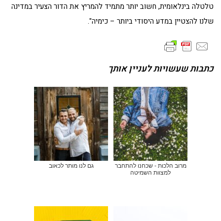
טלטלה בינלאומית, חשוב יותר מתמיד להמריץ את הדור הצעיר במדינה
שלנו להצטיין במדע היסודי ביותר – כימיה".
כתבות שעשויות לעניין אותך
מרוב הלכות - שכחנו להתחבר
גם לנו מותר לכאוב
למצוות השמיטה