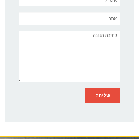
אתר:
תגובה