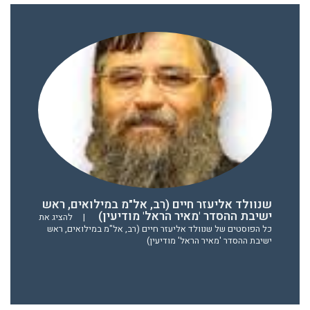
שנוולד אליעזר חיים (רב, אל"מ במילואים, ראש
ישיבת ההסדר 'מאיר הראל' מודיעין)
|
להציג את
כל הפוסטים של שנוולד אליעזר חיים (רב, אל"מ במילואים, ראש
ישיבת ההסדר 'מאיר הראל' מודיעין)