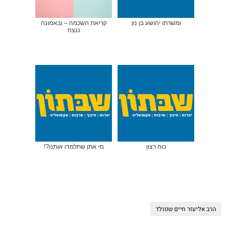
ומשרתו יהושע בן נון
קריאת השכמה – ובאמונה
ננצח
כוח רצון
מי אתן שתלמדו אותנו?!
הרב אליעזר חיים שנוולד