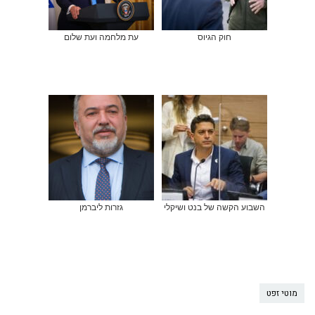
חוק הגיוס
עת מלחמה ועת שלום
השבוע הקשה של בנט ושיקלי
גזרות ליברמן
מוטי זפט