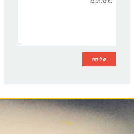
אודות