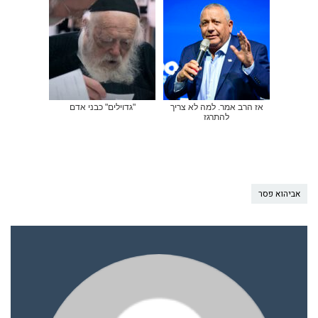
אז הרב אמר. למה לא צריך
"גדוילים" כבני אדם
להתרגז
אביהוא פסר