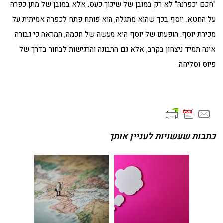
"חכם יכפרנה" לא רק במובן של שיכוך כעס, אלא במובן של מתן כפרה
על החטא. יוסף בכך שהוא מתגלה, הוא פותח פתח לכפרה אמיתית על
מכירת יוסף. הופעתו של יוסף היא מעשה של חכמה, המראה כי גבורה
אינה תמיד ניצחון בקרב, אלא גם התבונה והרגישות לבחור בדרך של
פיוס וסליחה.
כתבות שעשויות לעניין אותך