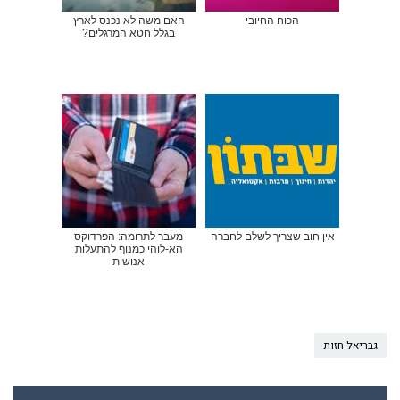
הכוח החיובי
האם משה לא נכנס לארץ
בגלל חטא המרגלים?
אין חוב שצריך לשלם לחברה
מעבר לתרומה: הפרדוקס
הא-לוהי כמנוף להתעלות
אנושית
גבריאל חזות