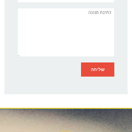
תגובה