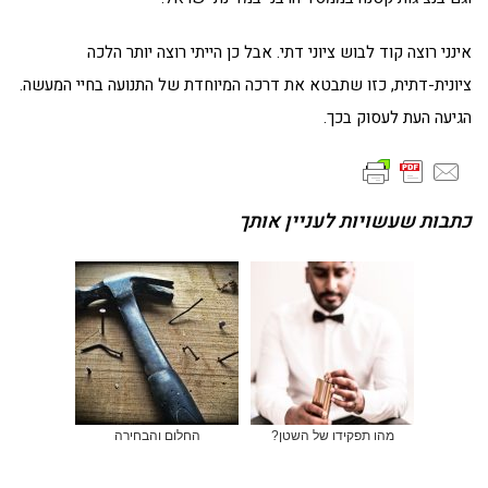
אינני רוצה קוד לבוש ציוני דתי. אבל כן הייתי רוצה יותר הלכה
ציונית-דתית, כזו שתבטא את דרכה המיוחדת של התנועה בחיי המעשה.
הגיעה העת לעסוק בכך.
כתבות שעשויות לעניין אותך
מהו תפקידו של השטן?
החלום והבחירה