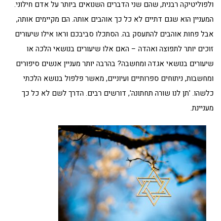
ולפוליטיקה רבנית, שהם שני הדברים השנואים ביותר על אדם חילוני.
המעניין הוא שגם דתיים לא כל כך אוהבים אותה. הם מקיימים אותה,
אבל פחות אוהבים להתעסק בה. הסתכלו סביבכם וראו אילו שיעורים
זוכים יותר לתפוצה ואהדה – האם אלו שיעורים בנושאי הלכה או
שיעורים בנושאי אגדה ומחשבה? בהרבה יותר מעניין אנשים סיפורים
ומחשבות, ניתוחים ספרותיים ועיוניים, מאשר פלפול בנושא הלכתי
כלשהו. 'תן לנו שורה תחתונה', דורשים רבים. הדרך לשם לא כל כך
מעניינת.