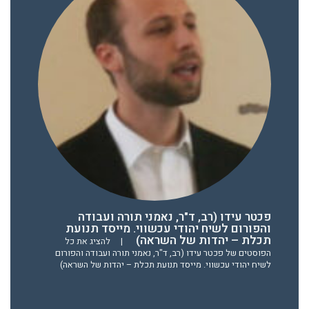
פכטר עידו (רב, ד"ר, נאמני תורה ועבודה
והפורום לשיח יהודי עכשווי. מייסד תנועת
תכלת – יהדות של השראה)
|
להציג את כל
הפוסטים של פכטר עידו (רב, ד"ר, נאמני תורה ועבודה והפורום
לשיח יהודי עכשווי. מייסד תנועת תכלת – יהדות של השראה)