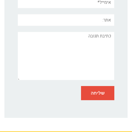
אתר:
תגובה