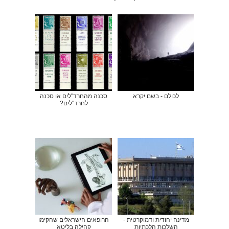
לכולם - בשם יקרא
סכנה מהחרד"לים או סכנה
לחרד"לים?
מדינה יהודית ודמוקרטית -
הרופאים הישראלים שהקימו
השלכות הלכתיות
קהילה בליטא