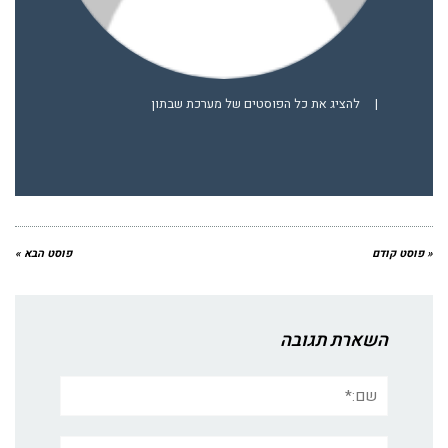
|
להציג את כל הפוסטים של מערכת שבתון
« פוסט קודם
פוסט הבא »
השארת תגובה
שם:*
אימייל*