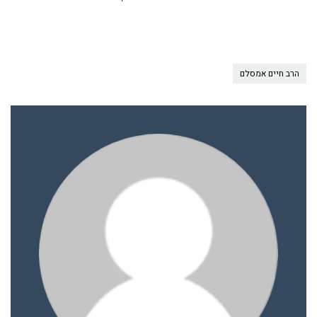
הרב חיים אמסלם