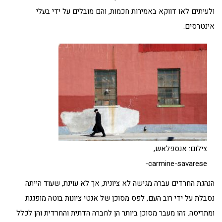
ולעיתים לאו דווקא באמירות חכמות, והם מובלים על ידי בעלי
אינטרסים.
צילום: אנספלאש,
carmine-savarese-
הנהגת החרדים עברה מגישה לא ציונית, אך לא עוינת, שעוד הייתה
נסבלת על ידי רוב העם, לפס מסוכן של אנטי ציונות בוטה מופגנת
ומתריסה. זהו מעבר מסוכן ביותר הן לחברה הדתית והחרדית והן לכלל