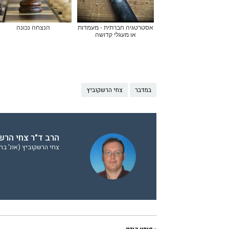
אסטרטגיה חברתית - מעמדות
הנצחה נכונה
או מעגלי קדושה
במדבר
צחי הרשקוביץ
הרב ד"ר צחי הרשק
צחי הרשקוביץ (אונ' בר 