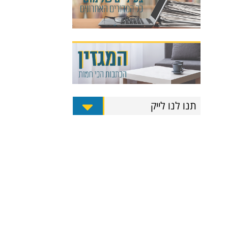
תנו לנו לייק