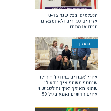
הנעלמים: בכל שנה 10-15
אזרחים נעדרים ולא נמצאים-
חיים או מתים
המגזין
אחרי 'אבודים במרוקו' – הילד
שנחטף משתף איך נודע לו
שהוא מאומץ ואיך זה לפגוש 4
אחים חדשים ואמא בגיל 53