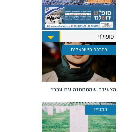
פופולרי
בחברה הישראלית
הצעירה שהתחתנה עם ערבי
המגזין