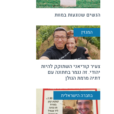
הנשים שנוגעות במוות
המגזין
צעיר קוריאני השתוקק להיות
יהודי. זה נגמר בחתונה עם
דתיה מרמת הגולן
בחברה הישראלית