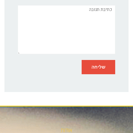
תגובה
אודות