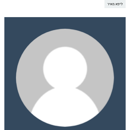
ליפא מאיר