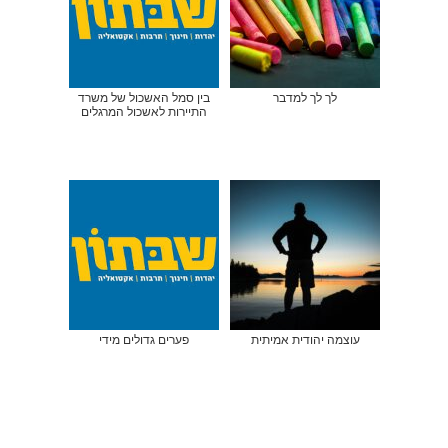
לך לך למדבר
בין סמל האשכול של משרד
התיירות לאשכול המרגלים
עוצמה יהודית אמיתית
פערים גדולים מידי