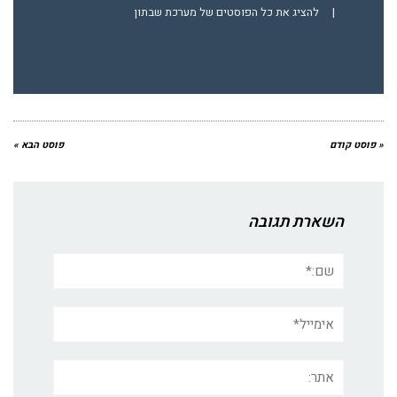
|
להציג את כל הפוסטים של מערכת שבתון
« פוסט קודם
פוסט הבא »
השארת תגובה
שם:*
אימייל*
אתר: