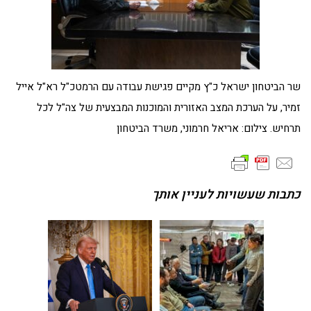
שר הביטחון ישראל כ"ץ מקיים פגישת עבודה עם הרמטכ"ל רא"ל אייל
זמיר, על הערכת המצב האזורית והמוכנות המבצעית של צה"ל לכל
תרחיש. צילום: אריאל חרמוני, משרד הביטחון
כתבות שעשויות לעניין אותך