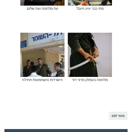
מתי כבר יגיע היום?
עת מלחמה ועת שלום
מלחמה בעמלק מדור דור
הישרדות והשתמטות תחילה
מוטי זפט