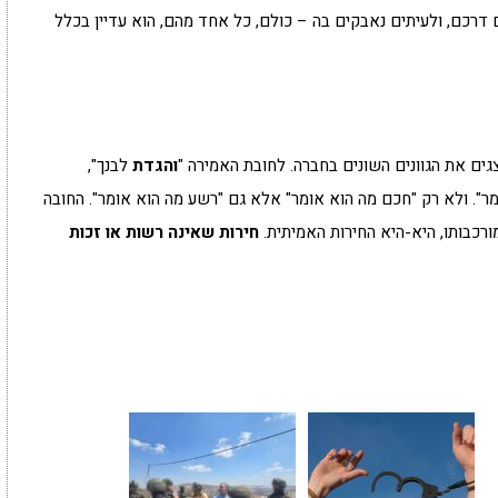
 דרכם, ולעיתים נאבקים בה – כולם, כל אחד מהם, הוא עדיין בכלל
גים את הגוונים השונים בחברה. לחובת האמירה "
והגדת
לבנך",
ר". ולא רק "חכם מה הוא אומר" אלא גם "רשע מה הוא אומר". החובה
ורכבותו, היא-היא החירות האמיתית.
חירות שאינה רשות או זכות