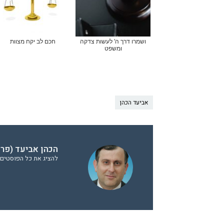
ושמרו דרך ה' לעשות צדקה
חכם לב יקח מצוות
ומשפט
אביעד הכהן
הכהן אביעד (פר
להציג את כל הפוסטים 