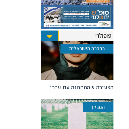
פופולרי
בחברה הישראלית
הצעירה שהתחתנה עם ערבי
המגזין