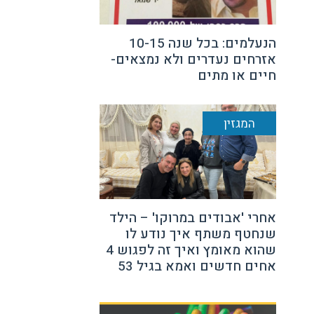
הנעלמים: בכל שנה 10-15
אזרחים נעדרים ולא נמצאים-
חיים או מתים
המגזין
אחרי 'אבודים במרוקו' – הילד
שנחטף משתף איך נודע לו
שהוא מאומץ ואיך זה לפגוש 4
אחים חדשים ואמא בגיל 53