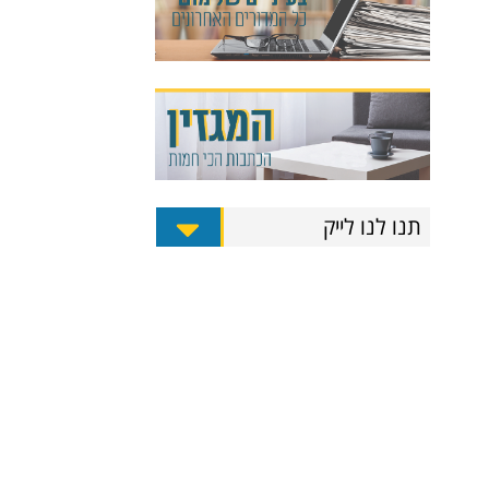
תנו לנו לייק