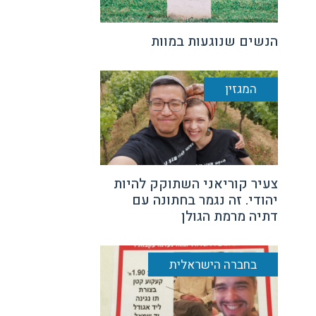
הנשים שנוגעות במוות
המגזין
צעיר קוריאני השתוקק להיות
יהודי. זה נגמר בחתונה עם
דתיה מרמת הגולן
בחברה הישראלית