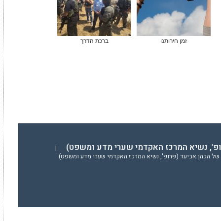
זמן חירותנו
ברכת הדרך
ופ', נשיא המרכז האקדמי שערי מדע ומשפט)
|
של הכהן אביעד (פרופ', נשיא המרכז האקדמי שערי מדע ומשפט)