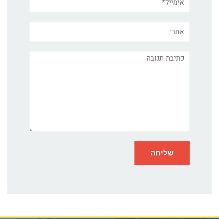
אתר:
תגובה