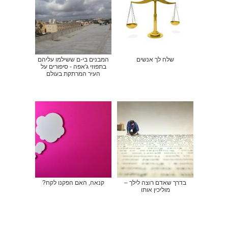
שלח לך אנשים
המבנים בי-ם ששילמו עליהם
בתפוזי ג'אפה - סיפורים על
העיר המרתקת בעולם
בדרך שאדם רוצה לילך –
קנאה, האם הפקנו לקח?
מוליכין אותו