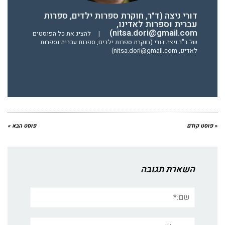
דורי ניצה (ד"ר, חוקרת ספרות ילדים, ספרות
עברית וספרות לאדינו,
nitsa.dori@gmail.com)
|
להציג את כל הפוסטים
של ד"ר ניצה דורי (חוקרת ספרות ילדים, ספרות עברית וספרות
לאדינו, nitsa.dori@gmail.com)
« פוסט קודם
פוסט הבא »
השארת תגובה
שם:*
אימייל*