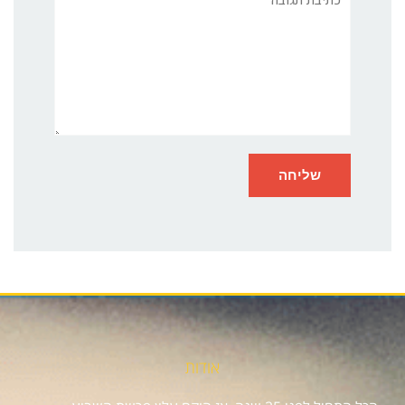
אודות