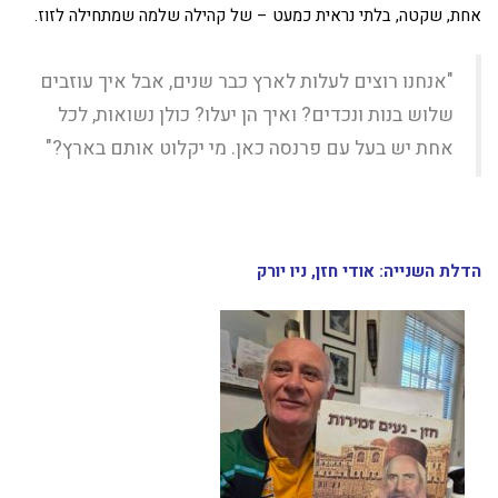
אחת, שקטה, בלתי נראית כמעט – של קהילה שלמה שמתחילה לזוז.
"אנחנו רוצים לעלות לארץ כבר שנים, אבל איך עוזבים
שלוש בנות ונכדים? ואיך הן יעלו? כולן נשואות, לכל
אחת יש בעל עם פרנסה כאן. מי יקלוט אותם בארץ?"
הדלת השנייה: אודי חזן, ניו יורק