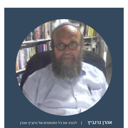
אהרן גרנביץ
|
להציג את כל הפוסטים של גרנביץ אהרן